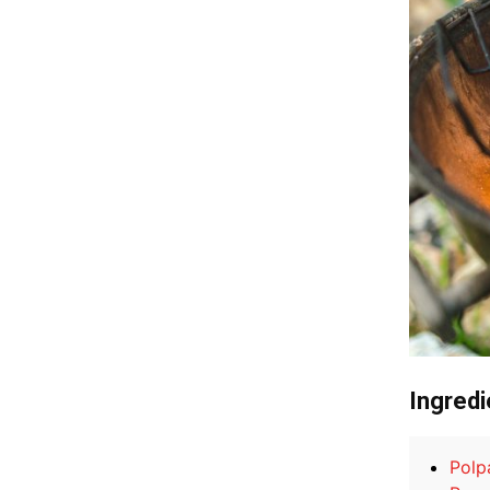
Ingredi
Polp