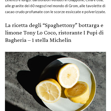
alle granite dei 60 negozi nel mondo di Grom, alle tavolette di
cacao crudo profumate con le scorze essiccate e polverizzate.
La ricetta degli “Spaghettony” bottarga e
limone Tony Lo Coco, ristorante I Pupi di
Bagheria – 1 stella Michelin