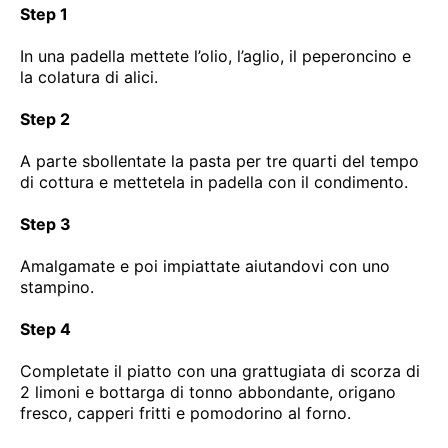
Step 1
In una padella mettete l’olio, l’aglio, il peperoncino e
la colatura di alici.
Step 2
A parte sbollentate la pasta per tre quarti del tempo
di cottura e mettetela in padella con il condimento.
Step 3
Amalgamate e poi impiattate aiutandovi con uno
stampino.
Step 4
Completate il piatto con una grattugiata di scorza di
2 limoni e bottarga di tonno abbondante, origano
fresco, capperi fritti e pomodorino al forno.