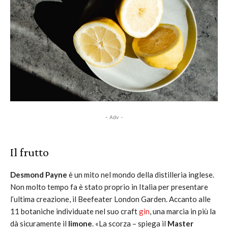
- Adv -
Il frutto
Desmond Payne
è un mito nel mondo della distilleria inglese.
Non molto tempo fa è stato proprio in Italia per presentare
l’ultima creazione, il Beefeater London Garden. Accanto alle
11 botaniche individuate nel suo craft
gin
, una marcia in più la
dà sicuramente il
limone
. «La scorza – spiega il
Master