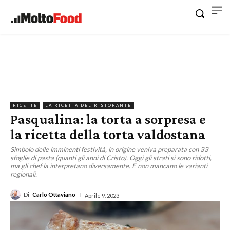
RICETTE
LA RICETTA DEL RISTORANTE
Pasqualina: la torta a sorpresa e
la ricetta della torta valdostana
Simbolo delle imminenti festività, in origine veniva preparata con 33
sfoglie di pasta (quanti gli anni di Cristo). Oggi gli strati si sono ridotti,
ma gli chef la interpretano diversamente. E non mancano le varianti
regionali.
Di
Carlo Ottaviano
Aprile 9, 2023