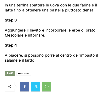
In una terrina sbattere le uova con le due farine e il
latte fino a ottenere una pastella piuttosto densa.
Step 3
Aggiungere il lievito e incorporare le erbe di prato.
Mescolare e infornare.
Step 4
A piacere, si possono porre al centro dell’impasto il
salame e il lardo.
TAGS
tradizione