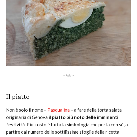
- Adv -
Il piatto
Non è solo il nome –
Pasqualina
– a fare della torta salata
originaria di Genova il
piatto più noto delle imminenti
festività
. Piuttosto è tutta la
simbologia
che porta con sé, a
partire dal numero delle sottilissime sfoglie della ricetta