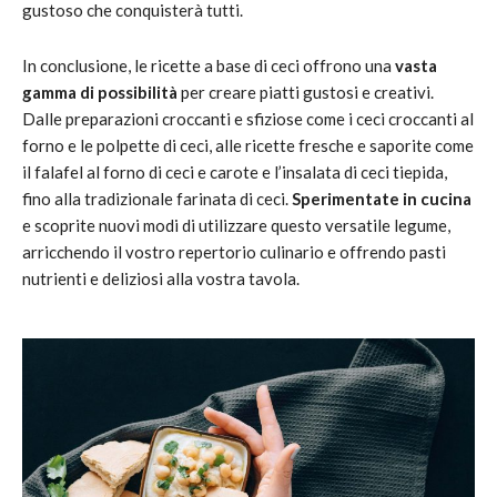
gustoso che conquisterà tutti.
In conclusione, le ricette a base di ceci offrono una
vasta
gamma di possibilità
per creare piatti gustosi e creativi.
Dalle preparazioni croccanti e sfiziose come i ceci croccanti al
forno e le polpette di ceci, alle ricette fresche e saporite come
il falafel al forno di ceci e carote e l’insalata di ceci tiepida,
fino alla tradizionale farinata di ceci.
Sperimentate in cucina
e scoprite nuovi modi di utilizzare questo versatile legume,
arricchendo il vostro repertorio culinario e offrendo pasti
nutrienti e deliziosi alla vostra tavola.