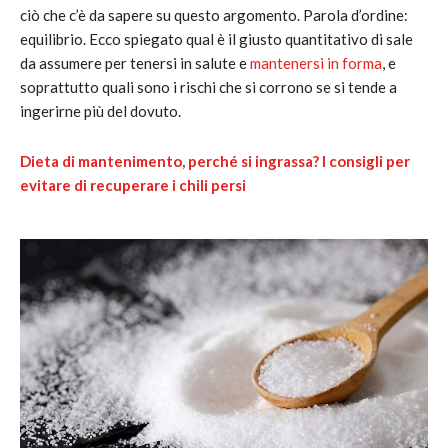
ciò che c’è da sapere su questo argomento. Parola d’ordine:
equilibrio. Ecco spiegato qual è il giusto quantitativo di sale
da assumere per tenersi in salute e
mantenersi in forma
, e
soprattutto quali sono i rischi che si corrono se si tende a
ingerirne più del dovuto.
Dieta di mantenimento, perché si ingrassa? I consigli per
evitare di recuperare i chili persi