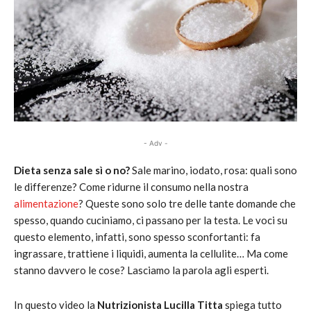
- Adv -
Dieta senza sale sì o no?
Sale marino, iodato, rosa: quali sono
le differenze? Come ridurne il consumo nella nostra
alimentazione
? Queste sono solo tre delle tante domande che
spesso, quando cuciniamo, ci passano per la testa. Le voci su
questo elemento, infatti, sono spesso sconfortanti: fa
ingrassare, trattiene i liquidi, aumenta la cellulite… Ma come
stanno davvero le cose? Lasciamo la parola agli esperti.
In questo video la
Nutrizionista Lucilla Titta
spiega tutto