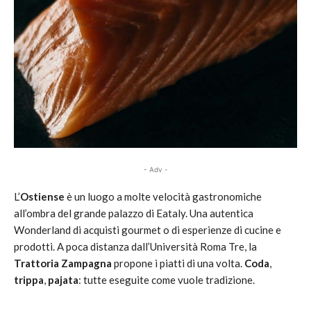
- Adv -
L’
Ostiense
è un luogo a molte velocità gastronomiche
all’ombra del grande palazzo di Eataly. Una autentica
Wonderland di acquisti gourmet o di esperienze di cucine e
prodotti. A poca distanza dall’Università Roma Tre, la
Trattoria Zampagna
propone i piatti di una volta.
Coda
,
trippa
,
pajata
: tutte eseguite come vuole tradizione.