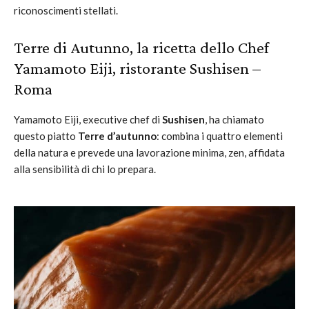
riconoscimenti stellati.
Terre di Autunno, la ricetta dello Chef
Yamamoto Eiji, ristorante Sushisen –
Roma
Yamamoto Eiji, executive chef di
Sushisen
, ha chiamato
questo piatto
Terre d’autunno
: combina i quattro elementi
della natura e prevede una lavorazione minima, zen, affidata
alla sensibilità di chi lo prepara.