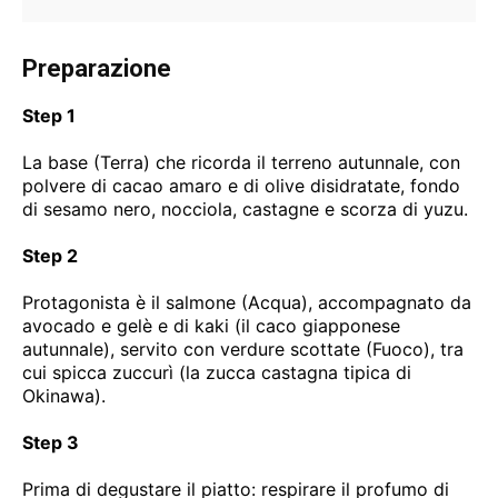
Preparazione
Step 1
La base (Terra) che ricorda il terreno autunnale, con
polvere di cacao amaro e di olive disidratate, fondo
di sesamo nero, nocciola, castagne e scorza di yuzu.
Step 2
Protagonista è il salmone (Acqua), accompagnato da
avocado e gelè e di kaki (il caco giapponese
autunnale), servito con verdure scottate (Fuoco), tra
cui spicca zuccurì (la zucca castagna tipica di
Okinawa).
Step 3
Prima di degustare il piatto: respirare il profumo di