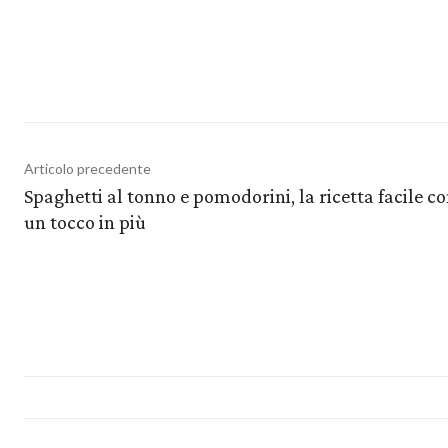
Articolo precedente
Spaghetti al tonno e pomodorini, la ricetta facile c
un tocco in più