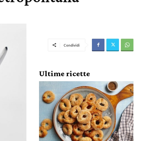
Condividi
Ultime ricette