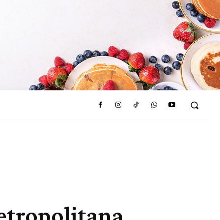
metropolitana