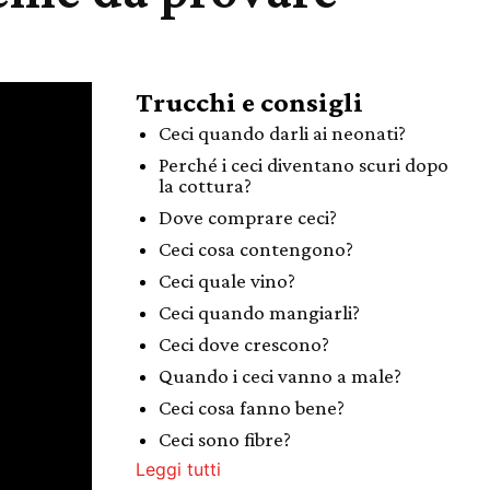
Trucchi e consigli
Ceci quando darli ai neonati?
Perché i ceci diventano scuri dopo
la cottura?
Dove comprare ceci?
Ceci cosa contengono?
Ceci quale vino?
Ceci quando mangiarli?
Ceci dove crescono?
Quando i ceci vanno a male?
Ceci cosa fanno bene?
Ceci sono fibre?
Leggi tutti