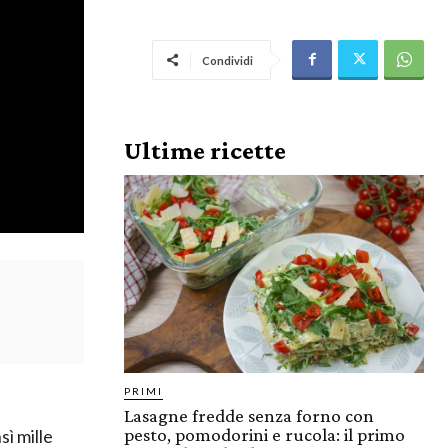
Condividi
Ultime ricette
PRIMI
Lasagne fredde senza forno con
pesto, pomodorini e rucola: il primo
sì mille