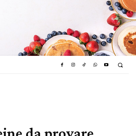
teine da provare