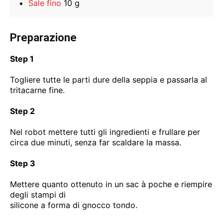
Sale fino
10 g
Preparazione
Step 1
Togliere tutte le parti dure della seppia e passarla al
tritacarne fine.
Step 2
Nel robot mettere tutti gli ingredienti e frullare per
circa due minuti, senza far scaldare la massa.
Step 3
Mettere quanto ottenuto in un sac à poche e riempire
degli stampi di
silicone a forma di gnocco tondo.