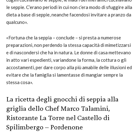
le seppie. C’erano periodi in cui non c’era modo di sfuggire alla
dieta a base di seppie, neanche facendosi invitare a pranzo da
qualcuno».
«Fortuna che la seppia – conclude – si presta a numerose
preparazioni, non perdendo la stessa capacità di mimetizzarsi
e di nascondersi che ha in natura. Le donne di casa mettevano
in atto vari espedienti, variandone la forma, la cottura o gli
accostamenti, per dare corpo alla più amabile delle illusioni ed
evitare che la famiglia si lamentasse di mangiar sempre la
stessa cosa».
La ricetta degli gnocchi di seppia alla
griglia dello Chef Marco Talamini,
Ristorante
La Torre nel Castello di
Spilimbergo
– Pordenone