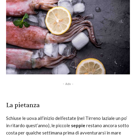
- Adv -
La pietanza
Schiuse le uova all’inizio dell’estate (nel Tirreno laziale un po’
in ritardo quest’anno), le piccole
seppie
restano ancora sotto
costa per qualche settimana prima di avventurarsi in mare