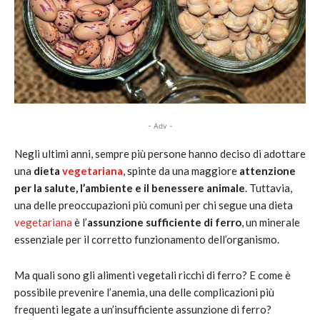
- Adv -
Negli ultimi anni, sempre più persone hanno deciso di adottare
una
dieta
vegetariana
, spinte da una maggiore
attenzione
per la salute, l’ambiente e il benessere animale
. Tuttavia,
una delle preoccupazioni più comuni per chi segue una dieta
vegetariana
è l’
assunzione sufficiente di ferro
, un minerale
essenziale per il corretto funzionamento dell’organismo.
Ma quali sono gli alimenti vegetali ricchi di ferro? E come è
possibile prevenire l’anemia, una delle complicazioni più
frequenti legate a un’insufficiente assunzione di ferro?