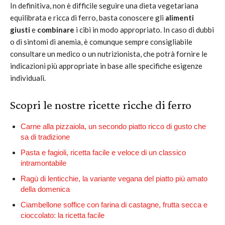
In definitiva, non è difficile seguire una dieta vegetariana
equilibrata e ricca di ferro, basta conoscere gli
alimenti
giusti
e
combinare
i cibi in modo appropriato. In caso di dubbi
o di sintomi di anemia, è comunque sempre consigliabile
consultare un medico o un nutrizionista, che potrà fornire le
indicazioni più appropriate in base alle specifiche esigenze
individuali.
Scopri le nostre ricette ricche di ferro
Carne alla pizzaiola, un secondo piatto ricco di gusto che
sa di tradizione
Pasta e fagioli, ricetta facile e veloce di un classico
intramontabile
Ragù di lenticchie, la variante vegana del piatto più amato
della domenica
Ciambellone soffice con farina di castagne, frutta secca e
cioccolato: la ricetta facile