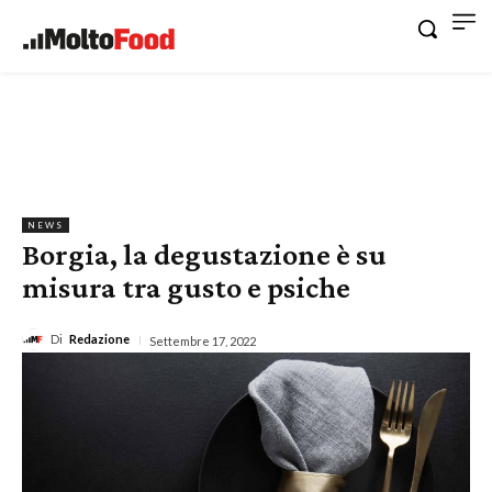
NEWS
Borgia, la degustazione è su
misura tra gusto e psiche
Di
Redazione
Settembre 17, 2022