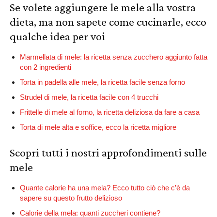
Se volete aggiungere le mele alla vostra
dieta, ma non sapete come cucinarle, ecco
qualche idea per voi
Marmellata di mele: la ricetta senza zucchero aggiunto fatta
con 2 ingredienti
Torta in padella alle mele, la ricetta facile senza forno
Strudel di mele, la ricetta facile con 4 trucchi
Frittelle di mele al forno, la ricetta deliziosa da fare a casa
Torta di mele alta e soffice, ecco la ricetta migliore
Scopri tutti i nostri approfondimenti sulle
mele
Quante calorie ha una mela? Ecco tutto ciò che c’è da
sapere su questo frutto delizioso
Calorie della mela: quanti zuccheri contiene?