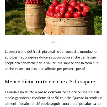
- Adv -
La
mela
è uno dei frutti più amati e consumati al mondo, non
solo per il suo sapore dolce e succoso, ma anche per le sue
proprietà benefiche per la salute. Ma sapete che la mela può
anche essere un prezioso alleato per perdere peso?
Mela e dieta, tutto ciò che c’è da sapere
La mela è un frutto a
basso contenuto
calorico: una mela di
media grandezza contiene circa 50 calorie. Questo la rende un
alimento ideale per chi vuole seguire una dieta ipocalorica per