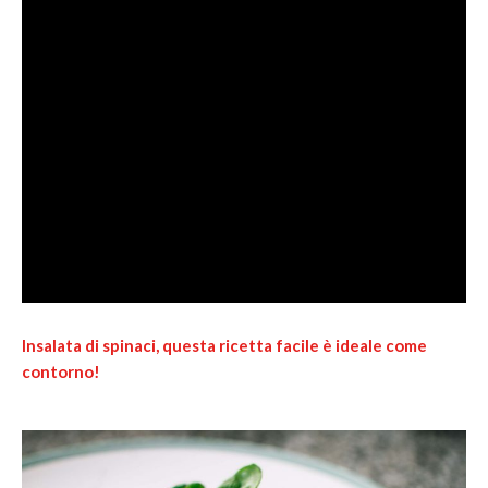
Insalata di spinaci, questa ricetta facile è ideale come
contorno!