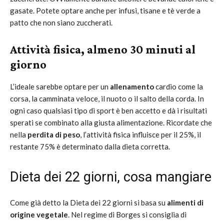
gasate. Potete optare anche per infusi, tisane e tè verde a
patto che non siano zuccherati.
Attività fisica, almeno 30 minuti al
giorno
L’ideale sarebbe optare per un
allenamento
cardio come la
corsa, la camminata veloce, il nuoto o il salto della corda. In
ogni caso qualsiasi tipo di sport è ben accetto e dà i risultati
sperati se combinato alla giusta alimentazione. Ricordate che
nella
perdita di peso
, l’attività fisica influisce per il 25%, il
restante 75% è determinato dalla dieta corretta.
Dieta dei 22 giorni, cosa mangiare
Come già detto la Dieta dei 22 giorni si basa su
alimenti di
origine vegetale
. Nel regime di Borges si consiglia di