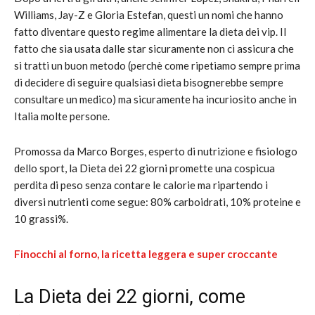
Williams, Jay-Z e Gloria Estefan, questi un nomi che hanno
fatto diventare questo regime alimentare la dieta dei vip. Il
fatto che sia usata dalle star sicuramente non ci assicura che
si tratti un buon metodo (perchè come ripetiamo sempre prima
di decidere di seguire qualsiasi dieta bisognerebbe sempre
consultare un medico) ma sicuramente ha incuriosito anche in
Italia molte persone.
Promossa da Marco Borges, esperto di nutrizione e fisiologo
dello sport, la Dieta dei 22 giorni promette una cospicua
perdita di peso senza contare le calorie ma ripartendo i
diversi nutrienti come segue: 80% carboidrati, 10% proteine e
10 grassi%.
Finocchi al forno, la ricetta leggera e super croccante
La Dieta dei 22 giorni, come